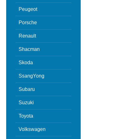
Peugeot
Porsche
Renault
Shacman
Skoda
SsangYong
Subaru
Suzuki
Toyota
Volkswagen