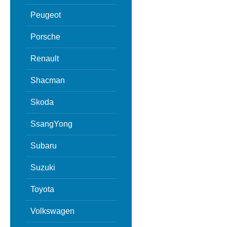
Peugeot
Porsche
Renault
Shacman
Skoda
SsangYong
Subaru
Suzuki
Toyota
Volkswagen