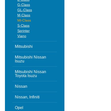
G-Class
GL-Class
M-Class
Ml-Class
S-Class
Sprinter
Viano
Mitsubishi
Mitsubishi Nissan
Isuzu
Mitsubishi Nissan
Toyota Isuzu
Nissan
Nissan, Infiniti
Opel