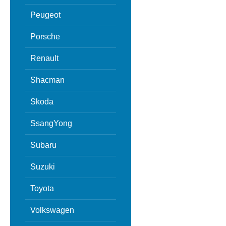
Peugeot
Porsche
Renault
Shacman
Skoda
SsangYong
Subaru
Suzuki
Toyota
Volkswagen