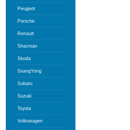
Peugeot
Porsche
Renault
Shacman
Skoda
SsangYong
Subaru
Suzuki
Toyota
Volkswagen