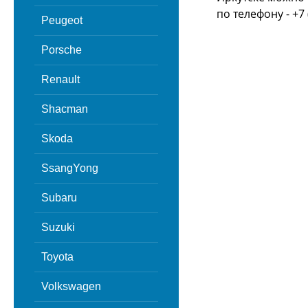
по телефону - +7 
Peugeot
Porsche
Renault
Shacman
Skoda
SsangYong
Subaru
Suzuki
Toyota
Volkswagen