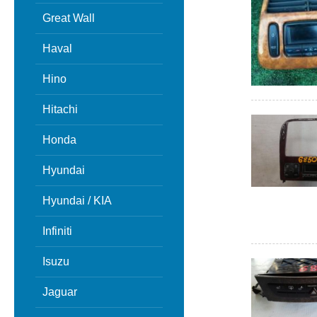
Great Wall
Haval
Hino
Hitachi
Honda
Hyundai
Hyundai / KIA
Infiniti
Isuzu
Jaguar