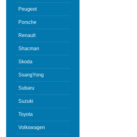
Peugeot
Porsche
Renault
Shacman
Skoda
SsangYong
Subaru
Suzuki
Toyota
Volkswagen