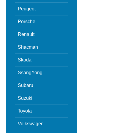
Peugeot
Porsche
Renault
Shacman
Skoda
SsangYong
Subaru
Suzuki
Toyota
Volkswagen