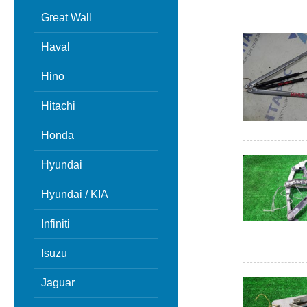
Great Wall
Haval
Hino
Hitachi
Honda
Hyundai
Hyundai / KIA
Infiniti
Isuzu
Jaguar