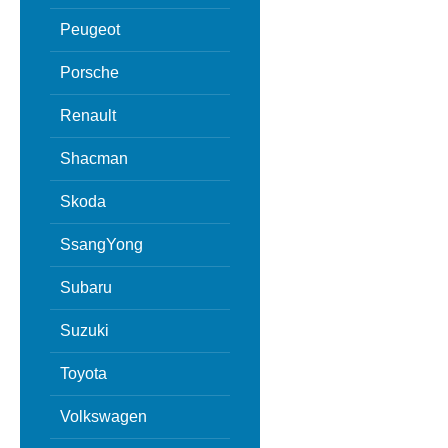
Peugeot
Porsche
Renault
Shacman
Skoda
SsangYong
Subaru
Suzuki
Toyota
Volkswagen