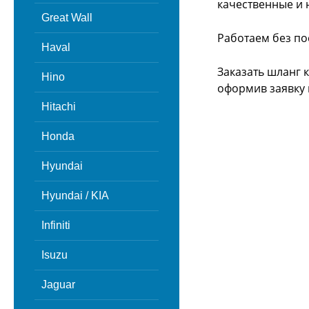
качественные и 
Great Wall
Работаем без по
Haval
Заказать шланг 
Hino
оформив заявку 
Hitachi
Honda
Hyundai
Hyundai / KIA
Infiniti
Isuzu
Jaguar