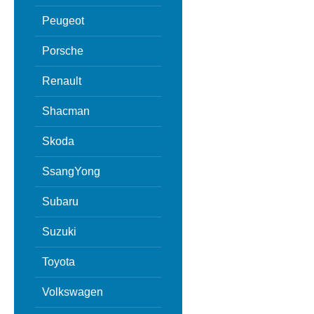
Peugeot
Porsche
Renault
Shacman
Skoda
SsangYong
Subaru
Suzuki
Toyota
Volkswagen