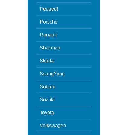
Peugeot
Porsche
Renault
Shacman
Skoda
SsangYong
Subaru
Suzuki
Toyota
Volkswagen