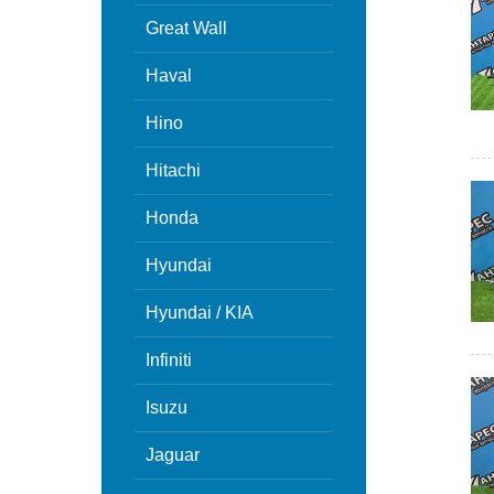
Great Wall
Haval
Hino
Hitachi
Honda
Hyundai
Hyundai / KIA
Infiniti
Isuzu
Jaguar