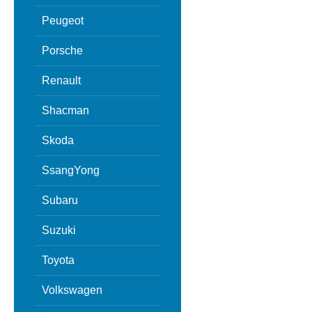
Peugeot
Porsche
Renault
Shacman
Skoda
SsangYong
Subaru
Suzuki
Toyota
Volkswagen