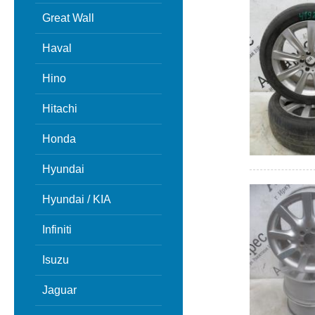
Great Wall
Haval
Hino
Hitachi
Honda
Hyundai
Hyundai / KIA
Infiniti
Isuzu
Jaguar