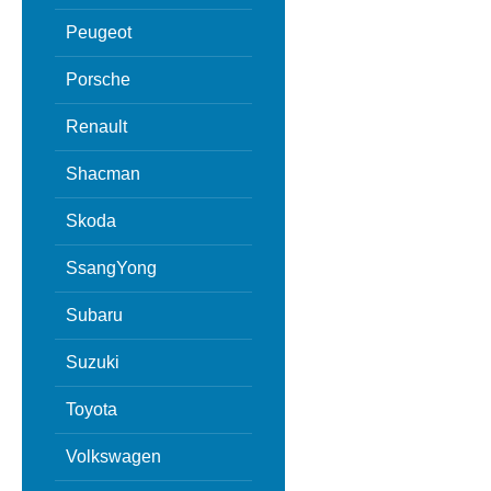
Peugeot
Porsche
Renault
Shacman
Skoda
SsangYong
Subaru
Suzuki
Toyota
Volkswagen