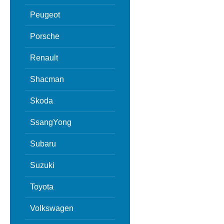
Peugeot
Porsche
Renault
Shacman
Skoda
SsangYong
Subaru
Suzuki
Toyota
Volkswagen