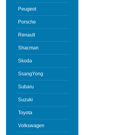
Peugeot
Porsche
Renault
Shacman
Skoda
SsangYong
Subaru
Suzuki
Toyota
Volkswagen