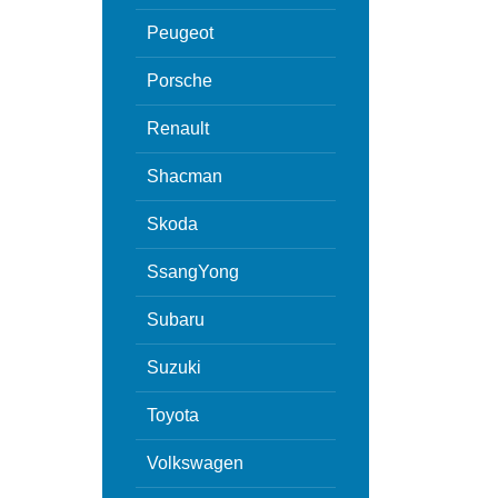
Peugeot
Porsche
Renault
Shacman
Skoda
SsangYong
Subaru
Suzuki
Toyota
Volkswagen