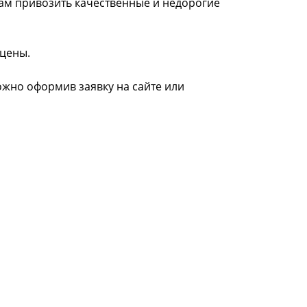
нам привозить качественные и недорогие
 цены.
ожно оформив заявку на сайте или