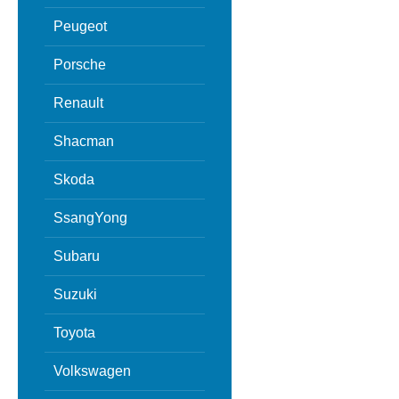
Peugeot
Porsche
Renault
Shacman
Skoda
SsangYong
Subaru
Suzuki
Toyota
Volkswagen