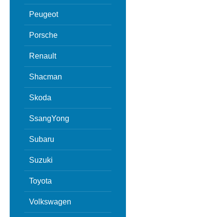
Peugeot
Porsche
Renault
Shacman
Skoda
SsangYong
Subaru
Suzuki
Toyota
Volkswagen