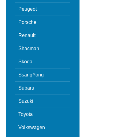
Peugeot
Porsche
Renault
Shacman
Skoda
SsangYong
Subaru
Suzuki
Toyota
Volkswagen