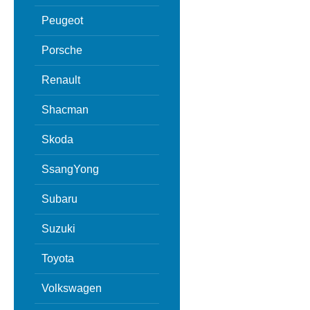
Peugeot
Porsche
Renault
Shacman
Skoda
SsangYong
Subaru
Suzuki
Toyota
Volkswagen