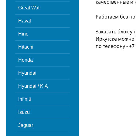
качественные и 
Great Wall
Работаем без по
Haval
Заказать блок у
Hino
Иркутске можно 
по телефону - +7 
Hitachi
Honda
Hyundai
Hyundai / KIA
Infiniti
Isuzu
Jaguar