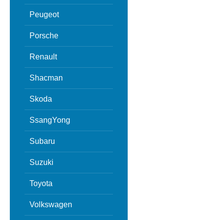
Peugeot
Porsche
Renault
Shacman
Skoda
SsangYong
Subaru
Suzuki
Toyota
Volkswagen