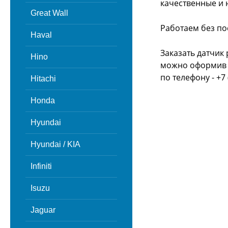
качественные и 
Great Wall
Работаем без по
Haval
Заказать датчик 
Hino
можно оформив з
по телефону - +7 
Hitachi
Honda
Hyundai
Hyundai / KIA
Infiniti
Isuzu
Jaguar