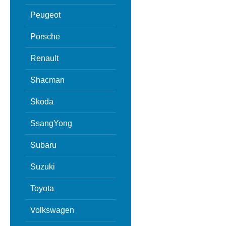
Peugeot
Porsche
Renault
Shacman
Skoda
SsangYong
Subaru
Suzuki
Toyota
Volkswagen