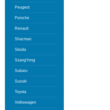
Peugeot
Porsche
Renault
Shacman
Skoda
SsangYong
Subaru
Suzuki
Toyota
Volkswagen