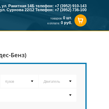
к, ул. Ракитная 14Б телефон: +7 (3952) 910-143
, ул. Сурнова 22/12 Телефон: +7 (3952) 736-100
0 шт.
товаров:
0 руб.
к оплате:
дес-Бенз)