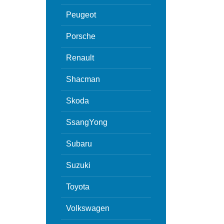
Peugeot
Porsche
Renault
Shacman
Skoda
SsangYong
Subaru
Suzuki
Toyota
Volkswagen