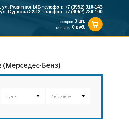
к, ул. Ракитная 14Б телефон: +7 (3952) 910-143
, ул. Сурнова 22/12 Телефон: +7 (3952) 736-100
0 шт.
товаров:
0 руб.
к оплате:
 (Мерседес-Бенз)