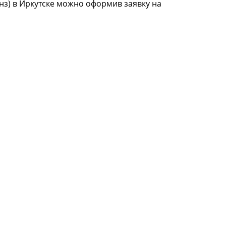
нз) в Иркутске можно оформив заявку на