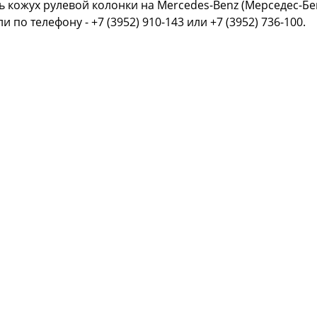
ь кожух рулевой колонки на Mercedes-Benz (Мерседес-Бе
или
по телефону - +7 (3952) 910-143 или +7 (3952) 736-100.