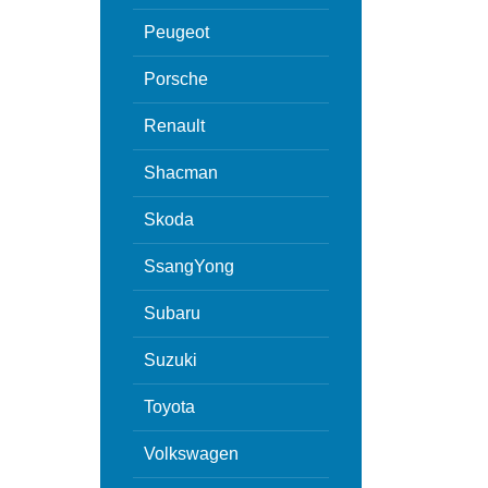
Peugeot
Porsche
Renault
Shacman
Skoda
SsangYong
Subaru
Suzuki
Toyota
Volkswagen