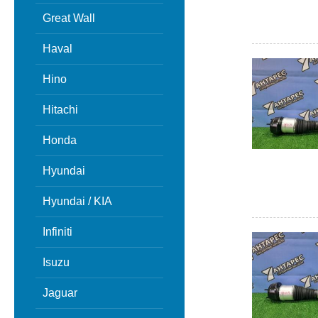
Great Wall
Haval
Hino
Hitachi
Honda
Hyundai
Hyundai / KIA
Infiniti
Isuzu
Jaguar