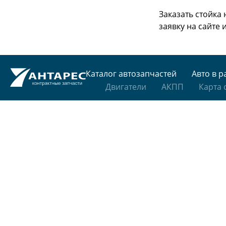
Заказать стойка
заявку на сайте
Каталог автозапчастей
Авто в р
Двигатели
АКПП
Карта 