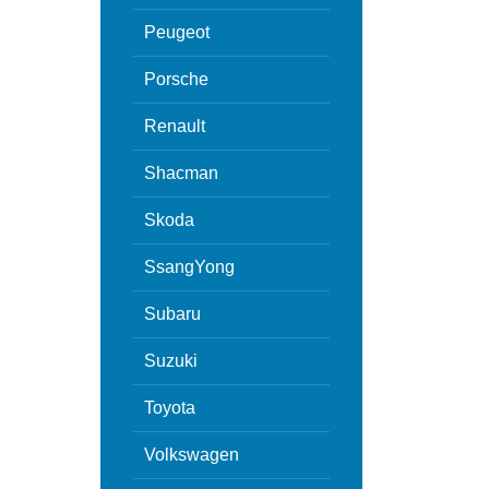
Peugeot
Porsche
Renault
Shacman
Skoda
SsangYong
Subaru
Suzuki
Toyota
Volkswagen