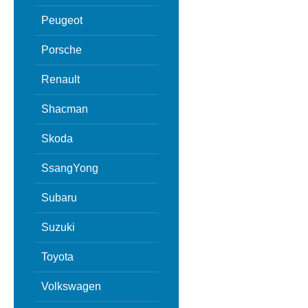
Peugeot
Porsche
Renault
Shacman
Skoda
SsangYong
Subaru
Suzuki
Toyota
Volkswagen