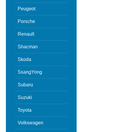
Peugeot
Porsche
Renault
Shacman
Skoda
SsangYong
Subaru
Suzuki
Toyota
Volkswagen