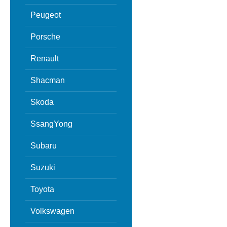
Peugeot
Porsche
Renault
Shacman
Skoda
SsangYong
Subaru
Suzuki
Toyota
Volkswagen