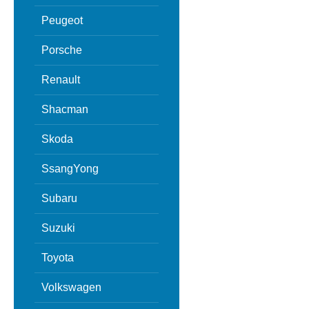
Peugeot
Porsche
Renault
Shacman
Skoda
SsangYong
Subaru
Suzuki
Toyota
Volkswagen