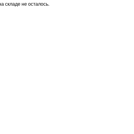
на складе не осталось.