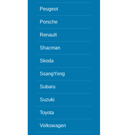
Peugeot
Porsche
Renault
Shacman
Skoda
SsangYong
Subaru
Suzuki
Toyota
Volkswagen