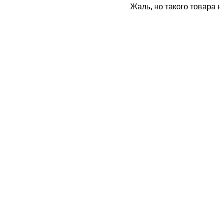
Жаль, но такого товара 