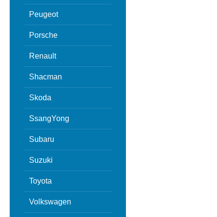
Peugeot
Porsche
Renault
Shacman
Skoda
SsangYong
Subaru
Suzuki
Toyota
Volkswagen