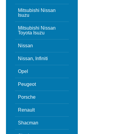
Mitsubishi Nissan
Isuzu
Mitsubishi Nissan
Toyota Isuzu
Nissan
Nissan, Infiniti
Opel
Peugeot
Porsche
Renault
Shacman