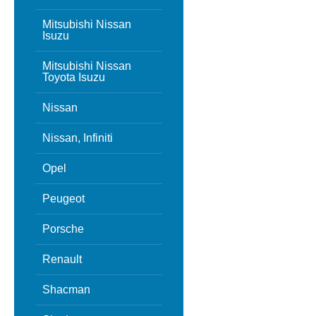
Mitsubishi Nissan
Isuzu
Mitsubishi Nissan
Toyota Isuzu
Nissan
Nissan, Infiniti
Opel
Peugeot
Porsche
Renault
Shacman