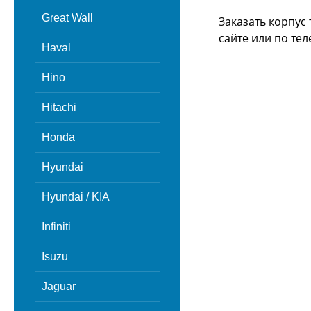
Great Wall
Заказать корпус
сайте или
по тел
Haval
Hino
Hitachi
Honda
Hyundai
Hyundai / KIA
Infiniti
Isuzu
Jaguar