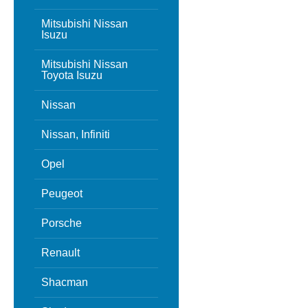
Mitsubishi Nissan
Isuzu
Mitsubishi Nissan
Toyota Isuzu
Nissan
Nissan, Infiniti
Opel
Peugeot
Porsche
Renault
Shacman