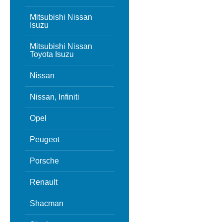
Mitsubishi Nissan
Isuzu
Mitsubishi Nissan
Toyota Isuzu
Nissan
Nissan, Infiniti
Opel
Peugeot
Porsche
Renault
Shacman