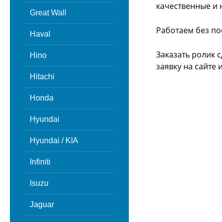
качественные и 
Great Wall
Работаем без по
Haval
Заказать ролик 
Hino
заявку на сайте
Hitachi
Honda
Hyundai
Hyundai / KIA
Infiniti
Isuzu
Jaguar