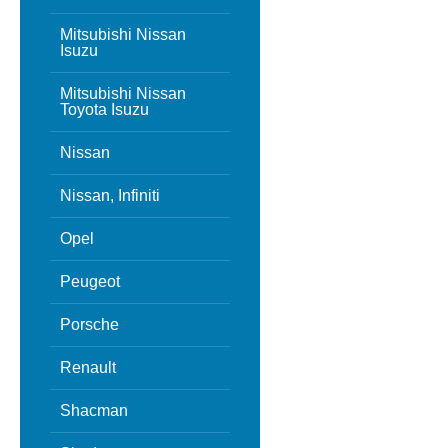
Mitsubishi Nissan
Isuzu
Mitsubishi Nissan
Toyota Isuzu
Nissan
Nissan, Infiniti
Opel
Peugeot
Porsche
Renault
Shacman