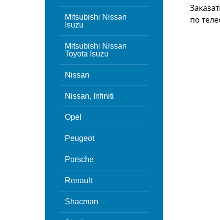
Заказат
Mitsubishi Nissan
по теле
Isuzu
Mitsubishi Nissan
Toyota Isuzu
Nissan
Nissan, Infiniti
Opel
Peugeot
Porsche
Renault
Shacman