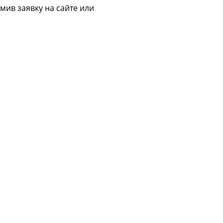
мив заявку на сайте или