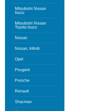
Mitsubishi Nissan
Isuzu
Mitsubishi Nissan
Toyota Isuzu
Nissan
Nissan, Infiniti
Opel
Peugeot
Porsche
Renault
Shacman