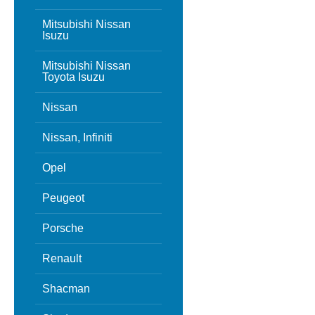
Mitsubishi Nissan
Isuzu
Mitsubishi Nissan
Toyota Isuzu
Nissan
Nissan, Infiniti
Opel
Peugeot
Porsche
Renault
Shacman