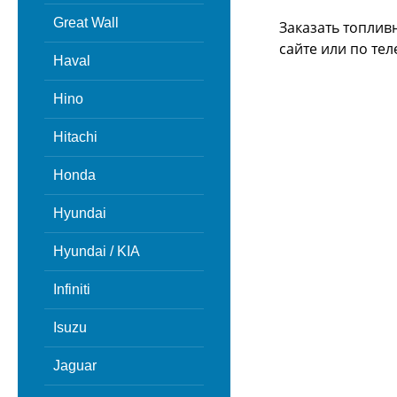
Great Wall
Заказать топлив
сайте или
по тел
Haval
Hino
Hitachi
Honda
Hyundai
Hyundai / KIA
Infiniti
Isuzu
Jaguar