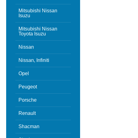
Mitsubishi Nissan
Isuzu
Mitsubishi Nissan
Toyota Isuzu
Nissan
Nissan, Infiniti
Opel
Peugeot
Porsche
Renault
Shacman