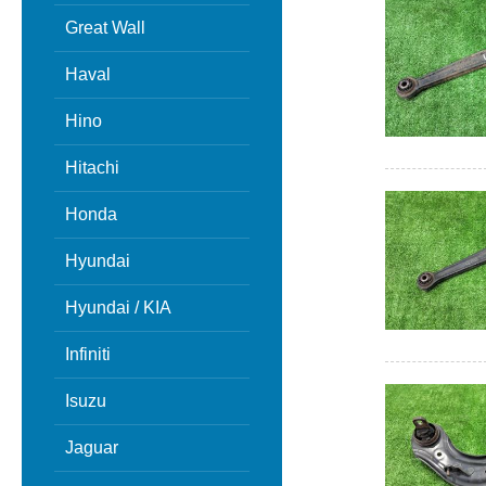
Great Wall
Haval
Hino
Hitachi
Honda
Hyundai
Hyundai / KIA
Infiniti
Isuzu
Jaguar