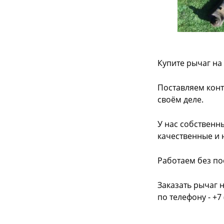
Купите рычаг на
Поставляем конт
своём деле.
У нас собственн
качественные и 
Работаем без по
Заказать рычаг 
по телефону - +7 