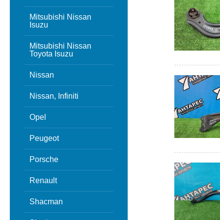
Mitsubishi Nissan
Isuzu
Mitsubishi Nissan
Toyota Isuzu
Nissan
Nissan, Infiniti
Opel
Peugeot
Porsche
Renault
Shacman