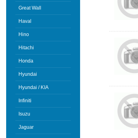
Great Wall
Haval
Hino
Hitachi
Honda
Hyundai
Hyundai / KIA
Infiniti
Isuzu
Jaguar