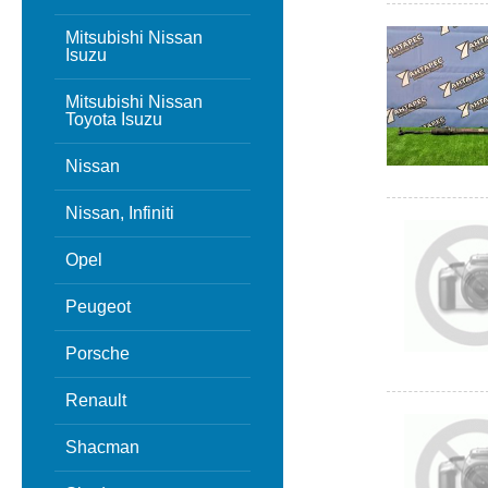
Mitsubishi Nissan
Isuzu
Mitsubishi Nissan
Toyota Isuzu
Nissan
Nissan, Infiniti
Opel
Peugeot
Porsche
Renault
Shacman