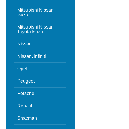
Mitsubishi Nissan
Isuzu
Mitsubishi Nissan
Toyota Isuzu
Nissan
Nissan, Infiniti
Opel
Peugeot
Porsche
Renault
Shacman