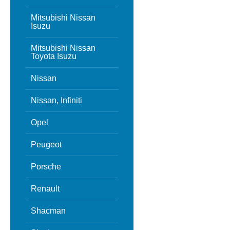
Mitsubishi Nissan
Isuzu
Mitsubishi Nissan
Toyota Isuzu
Nissan
Nissan, Infiniti
Opel
Peugeot
Porsche
Renault
Shacman