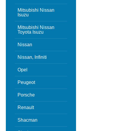
Mitsubishi Nissan
Isuzu
Mitsubishi Nissan
Toyota Isuzu
Nissan
Nissan, Infiniti
Opel
Peugeot
Porsche
Renault
Shacman