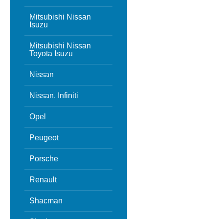
Mitsubishi Nissan
Isuzu
Mitsubishi Nissan
Toyota Isuzu
Nissan
Nissan, Infiniti
Opel
Peugeot
Porsche
Renault
Shacman