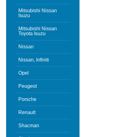
Mitsubishi Nissan
Isuzu
Mitsubishi Nissan
Toyota Isuzu
Nissan
Nissan, Infiniti
Opel
Peugeot
Porsche
Renault
Shacman