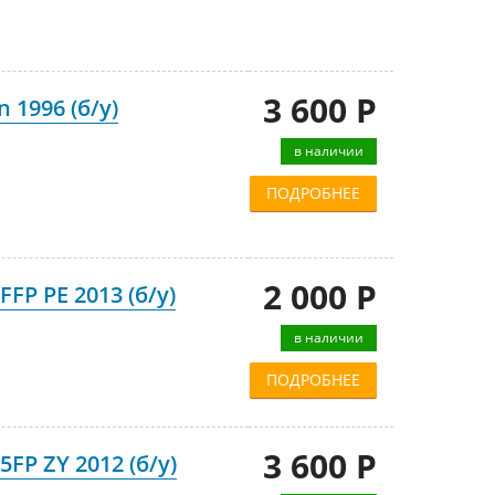
3 600 Р
 1996 (б/у)
в наличии
ПОДРОБНЕЕ
2 000 Р
FP PE 2013 (б/у)
в наличии
ПОДРОБНЕЕ
3 600 Р
FP ZY 2012 (б/у)