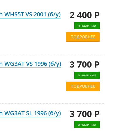
2 400 Р
 WHS5T VS 2001 (б/у)
в наличии
ПОДРОБНЕЕ
3 700 Р
 WG3AT VS 1996 (б/у)
в наличии
ПОДРОБНЕЕ
3 700 Р
 WG3AT SL 1996 (б/у)
в наличии