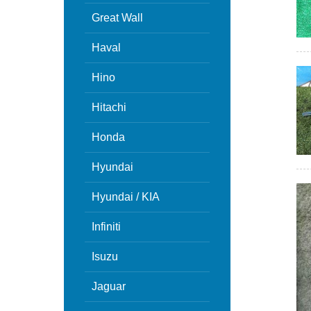
Great Wall
Haval
Hino
Hitachi
Honda
Hyundai
Hyundai / KIA
Infiniti
Isuzu
Jaguar