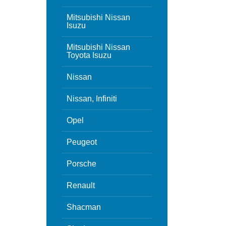
Mitsubishi Nissan
Isuzu
Mitsubishi Nissan
Toyota Isuzu
Nissan
Nissan, Infiniti
Opel
Peugeot
Porsche
Renault
Shacman