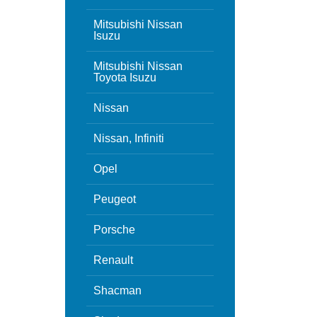
Mitsubishi Nissan
Isuzu
Mitsubishi Nissan
Toyota Isuzu
Nissan
Nissan, Infiniti
Opel
Peugeot
Porsche
Renault
Shacman