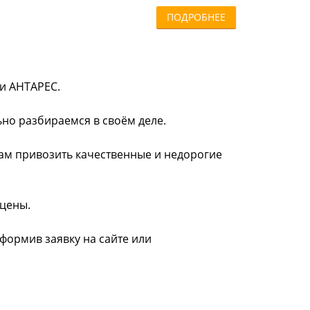
ПОДРОБНЕЕ
ии АНТАРЕС.
ьно разбираемся в своём деле.
нам привозить качественные и недорогие
 цены.
оформив заявку на сайте или